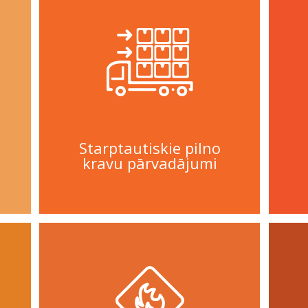
Starptautiskie pilno
kravu pārvadājumi