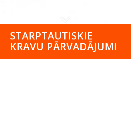
STARPTAUTISKIE
KRAVU PĀRVADĀJUMI